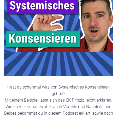
Hast du schonmal was von Systemisches Konsensieren
gehört?
Mit einem Beispiel lässt sich das SK Prinzip leicht erklären.
Wie so Vieles, hat es aber auch Vorteile und Nachteile und
Beides bekommst du in diesem Podcast erklärt, sowie noch