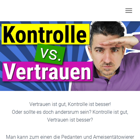
TOGGL
Vertrauen ist gut, Kontrolle ist besser!
Oder sollte es doch andersrum sein? Kontrolle ist gut,
Vertrauen ist besser?
Man kann zum einen die Pedanten und Ameisentätowierer