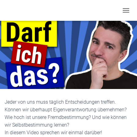
TOGGL
Jeder von uns muss täglich Entscheidungen treffen.
Können wir überhaupt Eigenverantwortung übernehmen?
Wie hoch ist unsere Fremdbestimmung? Und wie können
wir Selbstbestimmung lernen?
In diesem Video sprechen wir einmal darüber!