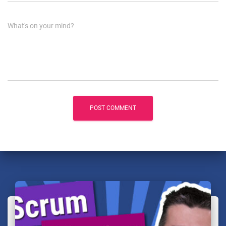
What's on your mind?