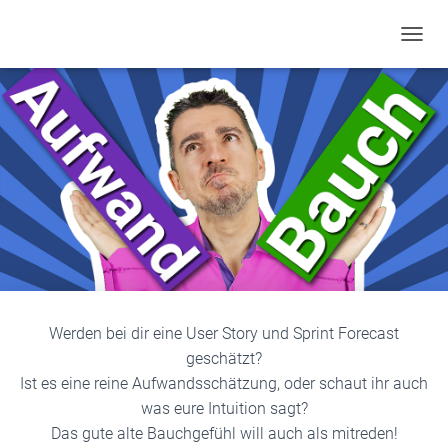
TOGGL
Werden bei dir eine User Story und Sprint Forecast
geschätzt?
Ist es eine reine Aufwandsschätzung, oder schaut ihr auch
was eure Intuition sagt?
Das gute alte Bauchgefühl will auch als mitreden!