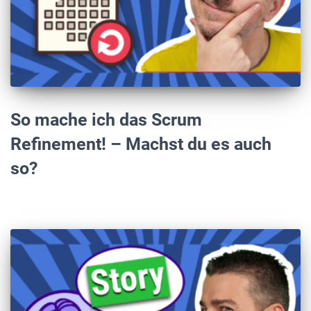
So mache ich das Scrum
Refinement! – Machst du es auch
so?