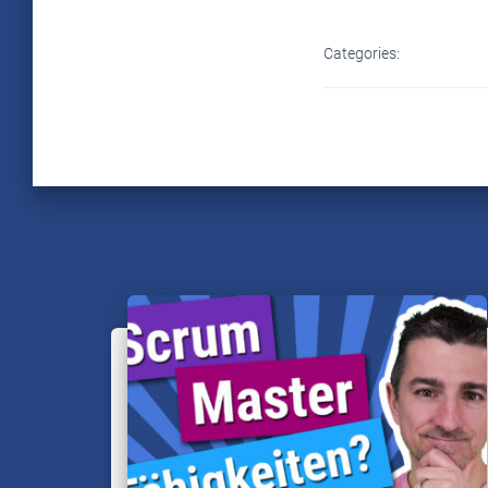
Categories: