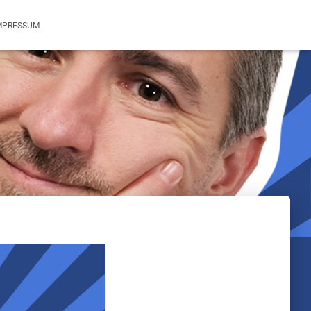
MPRESSUM