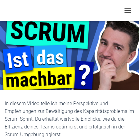
TOGGL
In diesem Video teile ich meine Perspektive und
Empfehlungen zur Bewältigung des Kapazitätsproblems im
Scrum Sprint. Du erhältst wertvolle Einblicke, wie du die
Effizienz deines Teams optimierst und erfolgreich in der
Scrum-Umgebung agierst.